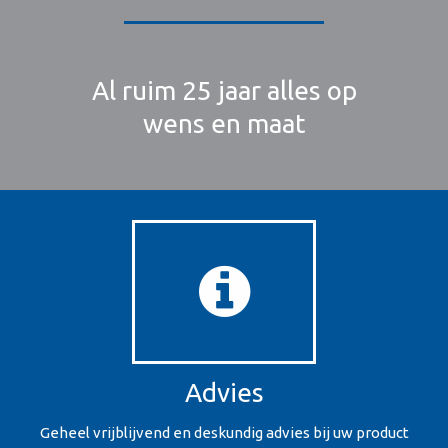
Al ruim 25 jaar alles op
wens en maat
Advies
Geheel vrijblijvend en deskundig advies bij uw product