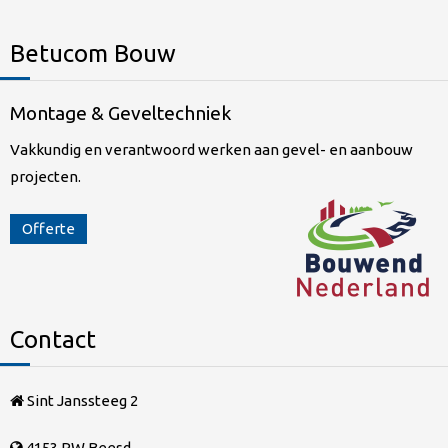
Betucom Bouw
Montage & Geveltechniek
Vakkundig en verantwoord werken aan gevel- en aanbouw
projecten.
Offerte
Contact
Sint Janssteeg 2
4153 RW Beesd