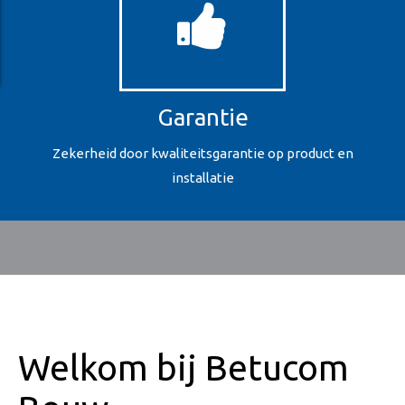
Garantie
Zekerheid door kwaliteitsgarantie op product en
installatie
Welkom bij Betucom