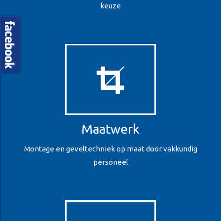
keuze
Maatwerk
Montage en geveltechniek op maat door vakkundig
personeel